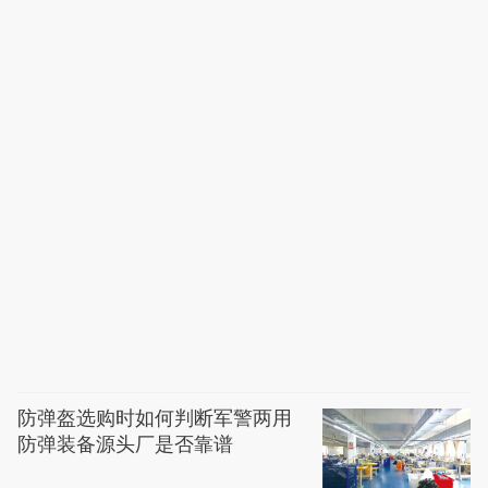
防弹盔选购时如何判断军警两用
防弹装备源头厂是否靠谱