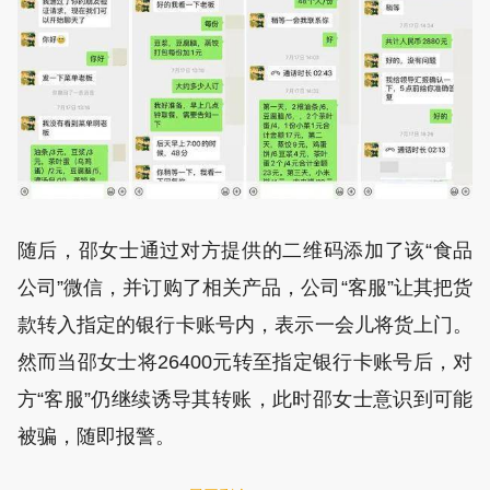
随后，邵女士通过对方提供的二维码添加了该“食品
公司”微信，并订购了相关产品，公司“客服”让其把货
款转入指定的银行卡账号内，表示一会儿将货上门。
然而当邵女士将26400元转至指定银行卡账号后，对
方“客服”仍继续诱导其转账，此时邵女士意识到可能
被骗，随即报警。