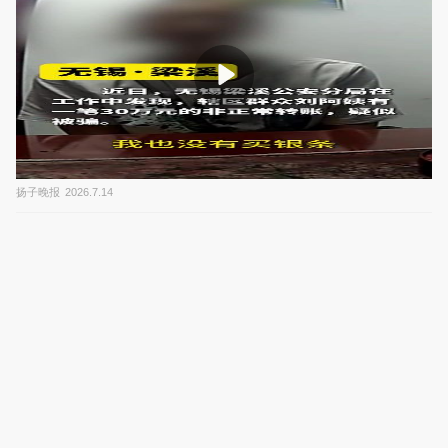
扬子晚报
2026.7.14