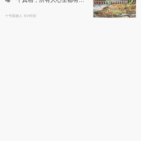
曝一个真相，所有人心里都有底
了
十号探秘人
8小时前